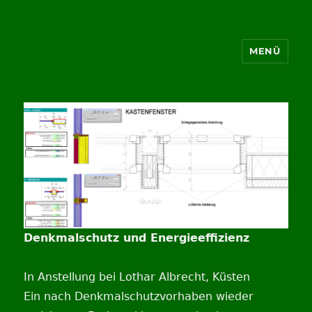
MENÜ
Energie Architektur Berlin
Denkmalschutz und Energieeffizienz
In Anstellung bei Lothar Albrecht, Küsten
Ein nach Denkmalschutzvorhaben wieder