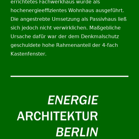
errichtetes Fachwerkhaus wurde als
hochenergieeffizientes Wohnhaus ausgeführt.
Die angestrebte Umsetzung als Passivhaus ließ
sich jedoch nicht verwirklichen. Maßgebliche
Ursache dafür war der dem Denkmalschutz
geschuldete hohe Rahmenanteil der 4-fach
Kastenfenster.