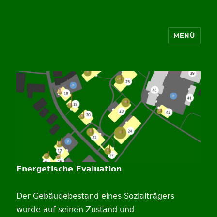
MENÜ
Energie Architektur Berlin
Energetische Evaluation
Der Gebäudebestand eines Sozialträgers
wurde auf seinen Zustand und