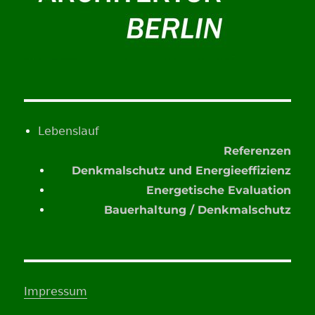
Lebenslauf
Referenzen
Denkmalschutz und Energieeffizienz
Energetische Evaluation
Bauerhaltung / Denkmalschutz
Impressum