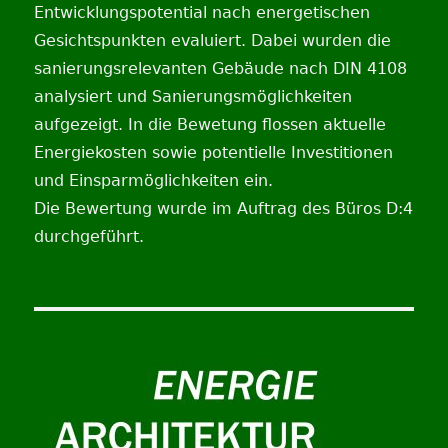
Entwicklungspotential nach energetischen
Gesichtspunkten evaluiert. Dabei wurden die
sanierungsrelevanten Gebäude nach DIN 4108
analysiert und Sanierungsmöglichkeiten
aufgezeigt. In die Bewetung flossen aktuelle
Energiekosten sowie potentielle Investitionen
und Einsparmöglichkeiten ein.
Die Bewertung wurde im Auftrag des Büros D:4
durchgeführt.